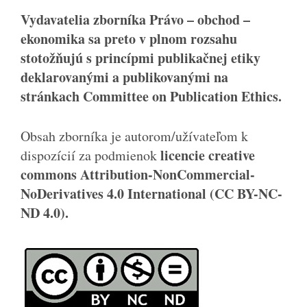
Vydavatelia zborníka Právo – obchod –
ekonomika sa preto v plnom rozsahu
stotožňujú s princípmi publikačnej etiky
deklarovanými a publikovanými na
stránkach Committee on Publication Ethics.
Obsah zborníka je autorom/užívateľom k
licencie creative
dispozícií za podmienok
commons Attribution-NonCommercial-
NoDerivatives 4.0 International (CC BY-NC-
ND 4.0).